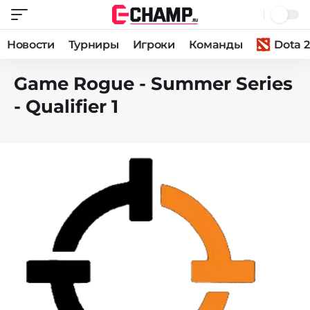
Новости
Турниры
Игроки
Команды
Dota 2
Game Rogue - Summer Series
- Qualifier 1