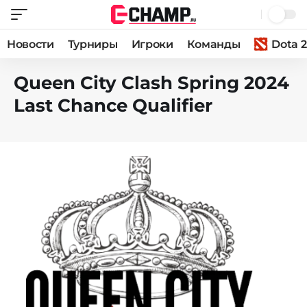
Новости
Турниры
Игроки
Команды
Dota 2
Queen City Clash Spring 2024
Last Chance Qualifier