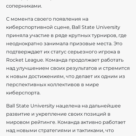
соперниками.
С момента своего появления на
киберспортивной сцене, Ball State University
приняла участие в ряде крупных турниров, где
неоднократно занимала призовые места. Это
подтверждает их статус серьезного игрока в
Rocket League. Команда продолжает работать
над улучшением своих результатов и стремится
к новым достижениям, что делает их одним из
перспективных коллективов в мире
киберспорта.
Ball State University нацелена на дальнейшее
развитие и укрепление своих позиций в
мировом рейтинге. Команда активно работает
над новыми стратегиями и тактиками, что