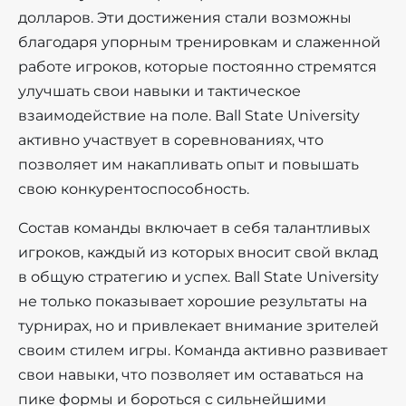
долларов. Эти достижения стали возможны
благодаря упорным тренировкам и слаженной
работе игроков, которые постоянно стремятся
улучшать свои навыки и тактическое
взаимодействие на поле. Ball State University
активно участвует в соревнованиях, что
позволяет им накапливать опыт и повышать
свою конкурентоспособность.
Состав команды включает в себя талантливых
игроков, каждый из которых вносит свой вклад
в общую стратегию и успех. Ball State University
не только показывает хорошие результаты на
турнирах, но и привлекает внимание зрителей
своим стилем игры. Команда активно развивает
свои навыки, что позволяет им оставаться на
пике формы и бороться с сильнейшими