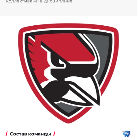
коллективами в дисциплине.
Состав команды