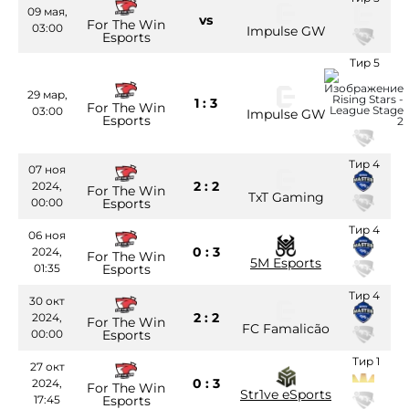
09 мая,
vs
For The Win
03:00
Impulse GW
Esports
Тир 5
29 мар,
1 : 3
For The Win
03:00
Impulse GW
Esports
Тир 4
07 ноя
2 : 2
2024,
For The Win
TxT Gaming
00:00
Esports
Тир 4
06 ноя
0 : 3
2024,
For The Win
5M Esports
01:35
Esports
Тир 4
30 окт
2 : 2
2024,
For The Win
FC Famalicão
00:00
Esports
Тир 1
27 окт
0 : 3
2024,
For The Win
Str1ve eSports
17:45
Esports