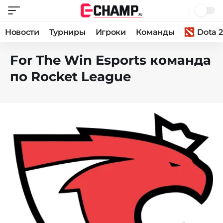
Новости
Турниры
Игроки
Команды
Dota 2
For The Win Esports команда
по Rocket League