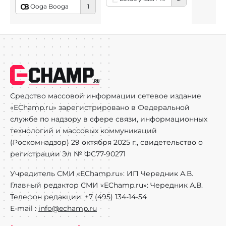
Ooga Booga
1
Средство массовой информации сетевое издание
«EChamp.ru» зарегистрировано в Федеральной
службе по надзору в сфере связи, информационных
технологий и массовых коммуникаций
(Роскомнадзор) 29 октября 2025 г., свидетельство о
регистрации Эл № ФС77-90271
Учредитель СМИ «EChamp.ru»: ИП Чередник А.В.
Главный редактор СМИ «EChamp.ru»: Чередник А.В.
Телефон редакции: +7 (495) 134-14-54
E-mail :
info@echamp.ru