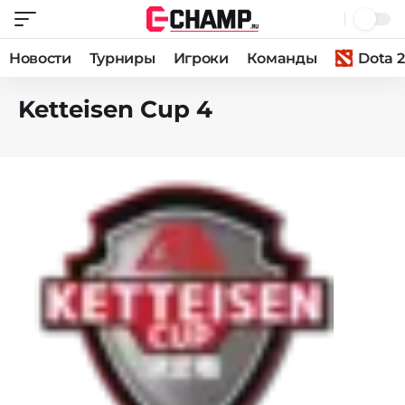
Новости
Турниры
Игроки
Команды
Dota 2
Ketteisen Cup 4