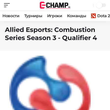
Новости
Турниры
Игроки
Команды
Dota 2
Allied Esports: Combustion
Series Season 3 - Qualifier 4