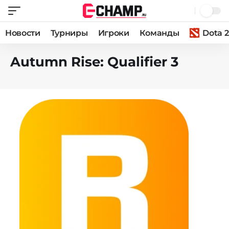
Новости
Турниры
Игроки
Команды
Dota 2
Autumn Rise: Qualifier 3