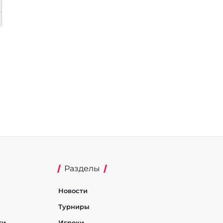
Разделы
Новости
Турниры
ти
Игроки