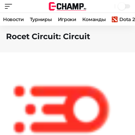
Новости
Турниры
Игроки
Команды
Dota 2
Rocet Circuit: Circuit