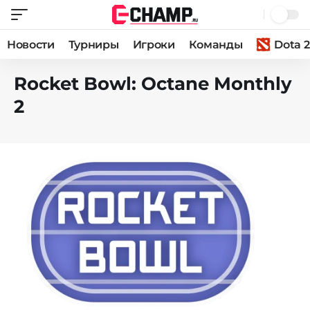
Новости
Турниры
Игроки
Команды
Dota 2
Rocket Bowl: Octane Monthly
2