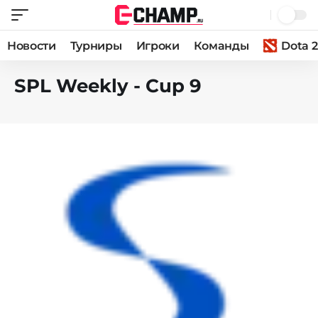
Новости
Турниры
Игроки
Команды
Dota 2
SPL Weekly - Cup 9