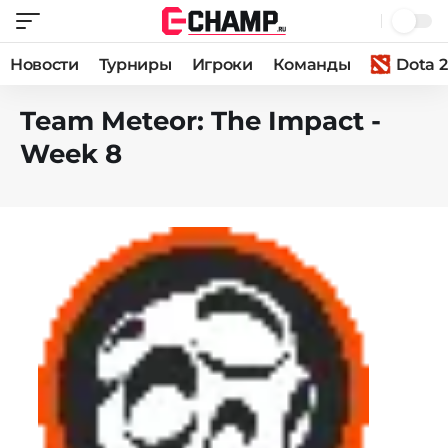
Новости
Турниры
Игроки
Команды
Dota 2
Team Meteor: The Impact -
Week 8