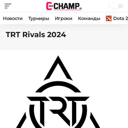
Новости
Турниры
Игроки
Команды
Dota 2
TRT Rivals 2024