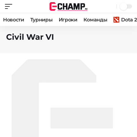
Новости
Турниры
Игроки
Команды
Dota 2
Civil War VI