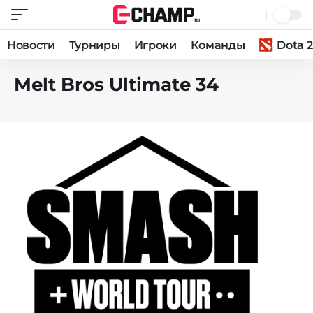
Новости
Турниры
Игроки
Команды
Dota 2
Melt Bros Ultimate 34