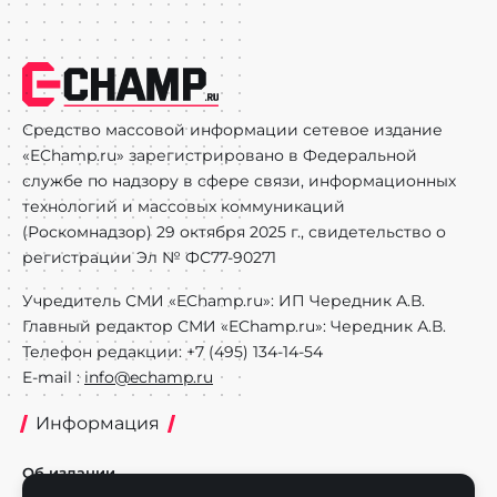
Средство массовой информации сетевое издание
«EChamp.ru» зарегистрировано в Федеральной
службе по надзору в сфере связи, информационных
технологий и массовых коммуникаций
(Роскомнадзор) 29 октября 2025 г., свидетельство о
регистрации Эл № ФС77-90271
Учредитель СМИ «EChamp.ru»: ИП Чередник А.В.
Главный редактор СМИ «EChamp.ru»: Чередник А.В.
Телефон редакции: +7 (495) 134-14-54
E-mail :
info@echamp.ru
Информация
Об издании