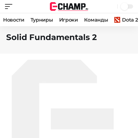
Новости
Турниры
Игроки
Команды
Dota 2
Solid Fundamentals 2