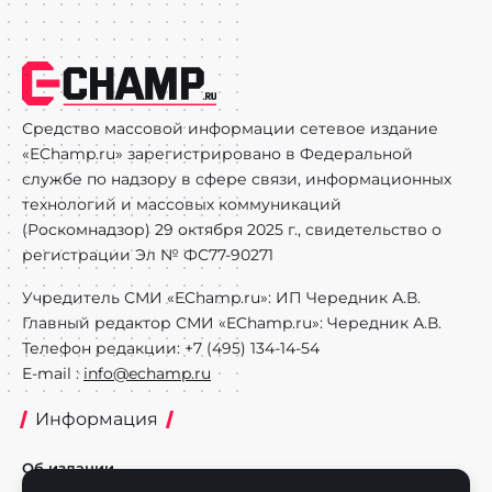
Средство массовой информации сетевое издание
«EChamp.ru» зарегистрировано в Федеральной
службе по надзору в сфере связи, информационных
технологий и массовых коммуникаций
(Роскомнадзор) 29 октября 2025 г., свидетельство о
регистрации Эл № ФС77-90271
Учредитель СМИ «EChamp.ru»: ИП Чередник А.В.
Главный редактор СМИ «EChamp.ru»: Чередник А.В.
Телефон редакции: +7 (495) 134-14-54
E-mail :
info@echamp.ru
Информация
Об издании