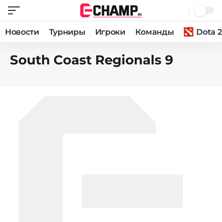
Новости
Турниры
Игроки
Команды
Dota 2
South Coast Regionals 9