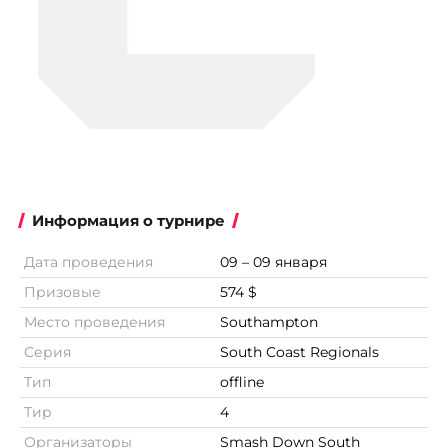
Информация о турнире
Дата проведения
09 – 09 января
Призовые
574 $
Место проведения
Southampton
Серия
South Coast Regionals
Тип
offline
Тир
4
Организаторы
Smash Down South