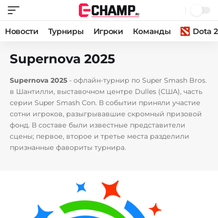
Новости
Турниры
Игроки
Команды
Dota 2
Supernova 2025
Supernova 2025
- офлайн-турнир по Super Smash Bros.
в Шантилли, выставочном центре Dulles (США), часть
серии Super Smash Con. В событии приняли участие
сотни игроков, разыгрывавшие скромный призовой
фонд. В составе были известные представители
сцены; первое, второе и третье места разделили
признанные фавориты турнира.