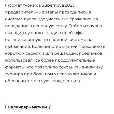
Формат турнира Supernova 2025:
предварительные этапы проводились в
системе пулов, где участники сражались за
попадание в основную сетку. Отбор из пулов
выводил лучших в стадию плей‑офф,
организованную по двойной системе на
выбывание. Большинство матчей проходило в
коротких сериях, а для решающих поединков
использовались более продолжительные
форматы, что позволило сохранить динамику
турнира при большом числе участников и
обеспечить честную конкуренцию.
Календарь матчей