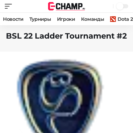
Новости
Турниры
Игроки
Команды
Dota 2
BSL 22 Ladder Tournament #2