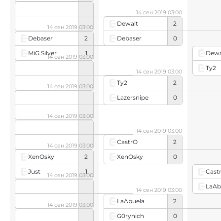
14 сен 2019 03:00
Dewalt
2
14 сен 2019 03:00
Debaser
0
Debaser
2
MiG.Silver
1
Dewa
14 сен 2019 03:00
Ty2
14 сен 2019 03:00
Ty2
2
14 сен 2019 03:00
Lazersnipe
0
14 сен 2019 03:00
14 сен 2019 03:00
CastrO
2
14 сен 2019 03:00
XenOsky
0
XenOsky
2
Just
1
Cast
14 сен 2019 03:00
LaAb
14 сен 2019 03:00
LaAbuela
2
14 сен 2019 03:00
G0rynich
0