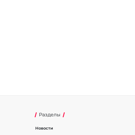
Разделы
Новости