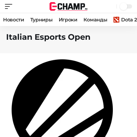
Новости
Турниры
Игроки
Команды
Dota 2
Italian Esports Open