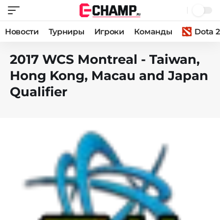
Новости
Турниры
Игроки
Команды
Dota 2
2017 WCS Montreal - Taiwan,
Hong Kong, Macau and Japan
Qualifier