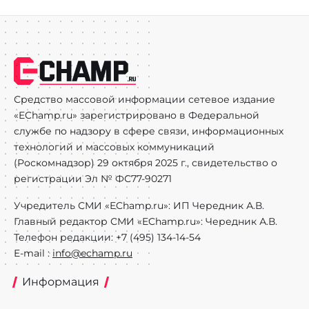
Средство массовой информации сетевое издание
«EChamp.ru» зарегистрировано в Федеральной
службе по надзору в сфере связи, информационных
технологий и массовых коммуникаций
(Роскомнадзор) 29 октября 2025 г., свидетельство о
регистрации Эл № ФС77-90271
Учредитель СМИ «EChamp.ru»: ИП Чередник А.В.
Главный редактор СМИ «EChamp.ru»: Чередник А.В.
Телефон редакции: +7 (495) 134-14-54
E-mail :
info@echamp.ru
Информация