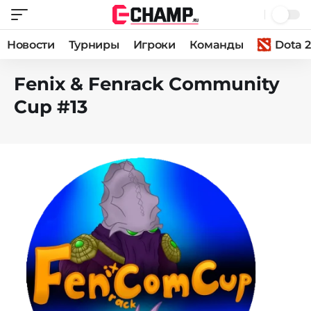
Новости
Турниры
Игроки
Команды
Dota 2
Fenix & Fenrack Community
Cup #13