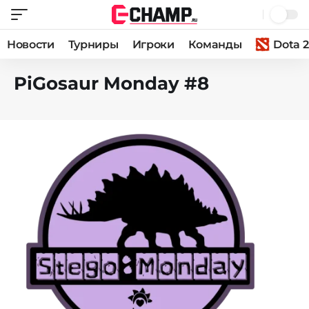
Новости
Турниры
Игроки
Команды
Dota 2
PiGosaur Monday #8