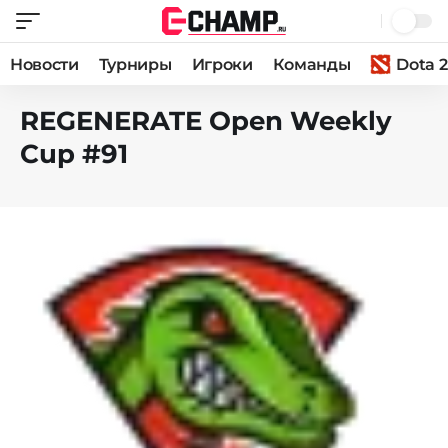
Новости
Турниры
Игроки
Команды
Dota 2
REGENERATE Open Weekly
Cup #91