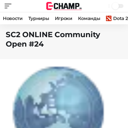
Новости
Турниры
Игроки
Команды
Dota 2
SC2 ONLINE Community
Open #24