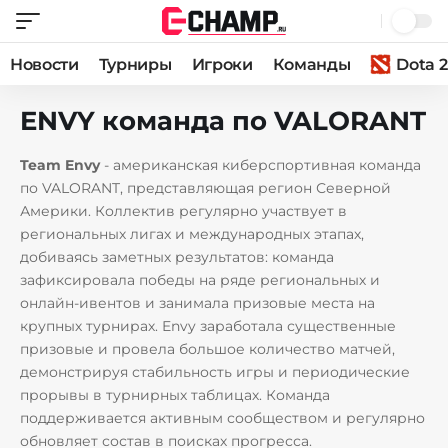
Новости
Турниры
Игроки
Команды
Dota 2
ENVY команда по VALORANT
Team Envy
- американская киберспортивная команда
по VALORANT, представляющая регион Северной
Америки. Коллектив регулярно участвует в
региональных лигах и международных этапах,
добиваясь заметных результатов: команда
зафиксировала победы на ряде региональных и
онлайн-ивентов и занимала призовые места на
крупных турнирах. Envy заработала существенные
призовые и провела большое количество матчей,
демонстрируя стабильность игры и периодические
прорывы в турнирных таблицах. Команда
поддерживается активным сообществом и регулярно
обновляет состав в поисках прогресса.