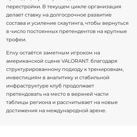
перестройки. В текущем цикле организация
делает ставку на долгосрочное развитие
состава и усиление скаутинга, чтобы вернуться
в число постоянных претендентов на крупные
трофеи.
Envy остаётся заметным игроком на
американской сцене VALORANT: благодаря
структурированному подходу к тренировкам,
инвестициям в аналитику и стабильной
инфраструктуре клуб продолжает
претендовать на место в верхней части
таблицы региона и рассчитывает на новые
достижения на международной арене.