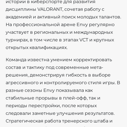
истории в киберспорте для развития
дисциплины VALORANT, сочетая работу с
академией и активный поиск молодых талантов.
На профессиональной арене Envy регулярно
участвует в региональных и международных
турнирах, в том числе в этапах VCT и крупных
открытых квалификациях.
Команда известна умением корректировать
состав и тактику под современные мета-
решения, демонстрируя гибкость в выборе
агрессивного и контролируемого стиля игры. В
разные сезоны Envy показывала как
стабильные прорывы в плей-офф, так и
периоды перестройки, после которых
следовали заметные улучшения результатов.
Стратегическая работа тренерского штаба и