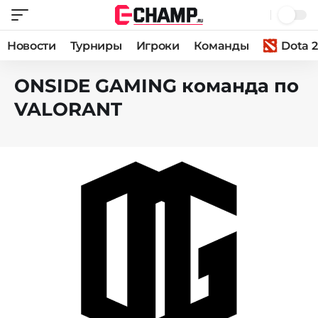
Новости
Турниры
Игроки
Команды
Dota 2
ONSIDE GAMING команда по
VALORANT