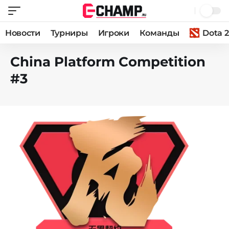
Новости
Турниры
Игроки
Команды
Dota 2
China Platform Competition
#3