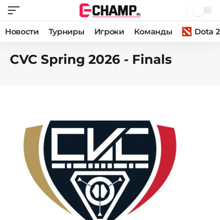
Новости
Турниры
Игроки
Команды
Dota 2
CVC Spring 2026 - Finals