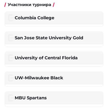
Участники турнира
Columbia College
San Jose State University Gold
University of Central Florida
UW-Milwaukee Black
MBU Spartans