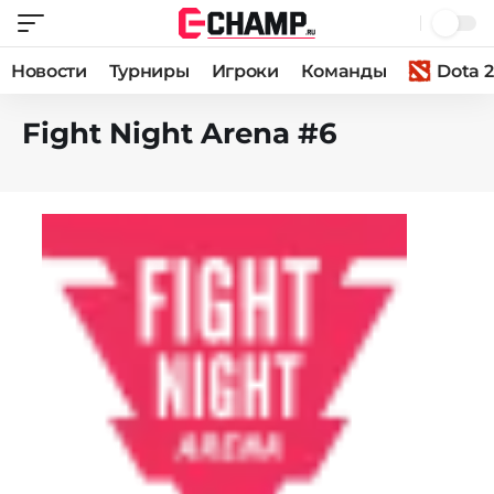
Новости
Турниры
Игроки
Команды
Dota 2
Fight Night Arena #6