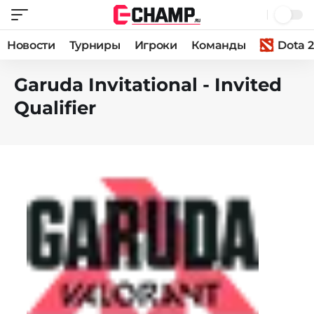
Новости
Турниры
Игроки
Команды
Dota 2
Garuda Invitational - Invited
Qualifier