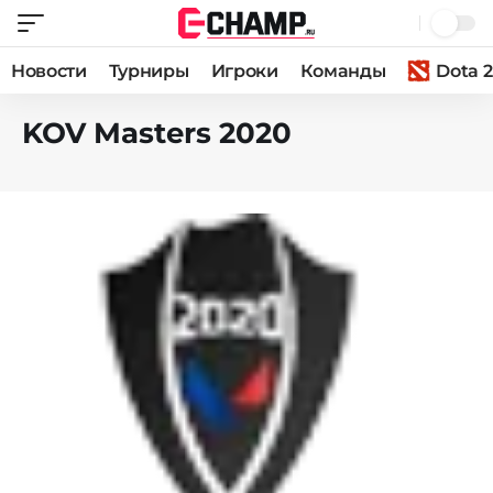
Новости
Турниры
Игроки
Команды
Dota 2
KOV Masters 2020