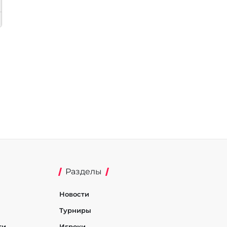
Разделы
Новости
Турниры
ти
Игроки