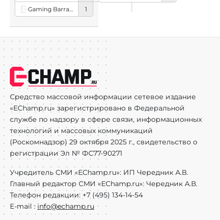
Gaming Barracks
1
Средство массовой информации сетевое издание
«EChamp.ru» зарегистрировано в Федеральной
службе по надзору в сфере связи, информационных
технологий и массовых коммуникаций
(Роскомнадзор) 29 октября 2025 г., свидетельство о
регистрации Эл № ФС77-90271
Учредитель СМИ «EChamp.ru»: ИП Чередник А.В.
Главный редактор СМИ «EChamp.ru»: Чередник А.В.
Телефон редакции: +7 (495) 134-14-54
E-mail :
info@echamp.ru