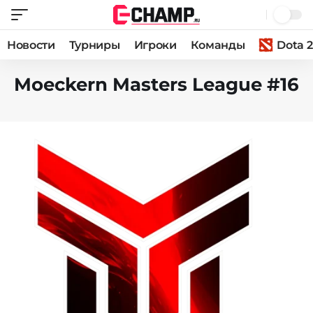
Новости
Турниры
Игроки
Команды
Dota 2
Moeckern Masters League #16