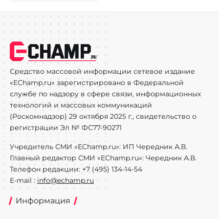
Средство массовой информации сетевое издание
«EChamp.ru» зарегистрировано в Федеральной
службе по надзору в сфере связи, информационных
технологий и массовых коммуникаций
(Роскомнадзор) 29 октября 2025 г., свидетельство о
регистрации Эл № ФС77-90271
Учредитель СМИ «EChamp.ru»: ИП Чередник А.В.
Главный редактор СМИ «EChamp.ru»: Чередник А.В.
Телефон редакции: +7 (495) 134-14-54
E-mail :
info@echamp.ru
Информация