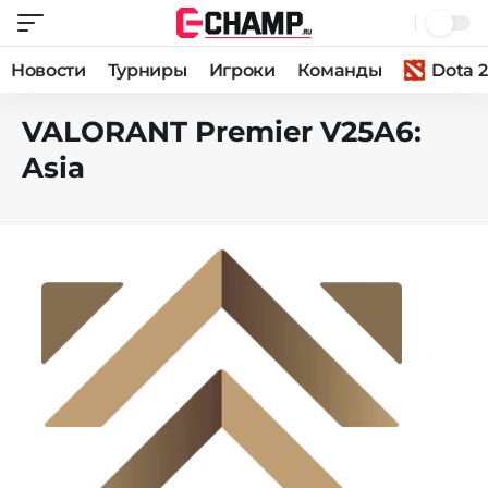
Новости
Турниры
Игроки
Команды
Dota 2
VALORANT Premier V25A6:
Asia