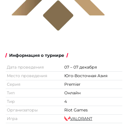
Информация о турнире
Дата проведения
07 – 07 декабря
Место проведения
Юго-Восточная Азия
Серия
Premier
Тип
Онлайн
Тир
4
Организаторы
Riot Games
Игра
VALORANT