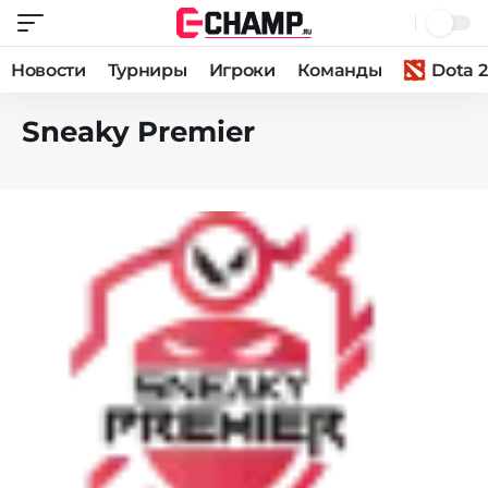
Новости
Турниры
Игроки
Команды
Dota 2
Sneaky Premier