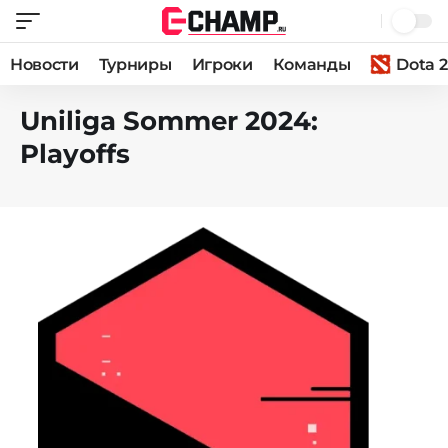
Новости
Турниры
Игроки
Команды
Dota 2
Uniliga Sommer 2024:
Playoffs