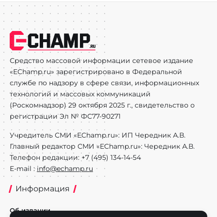
Средство массовой информации сетевое издание
«EChamp.ru» зарегистрировано в Федеральной
службе по надзору в сфере связи, информационных
технологий и массовых коммуникаций
(Роскомнадзор) 29 октября 2025 г., свидетельство о
регистрации Эл № ФС77-90271
Учредитель СМИ «EChamp.ru»: ИП Чередник А.В.
Главный редактор СМИ «EChamp.ru»: Чередник А.В.
Телефон редакции: +7 (495) 134-14-54
E-mail :
info@echamp.ru
Информация
Об издании