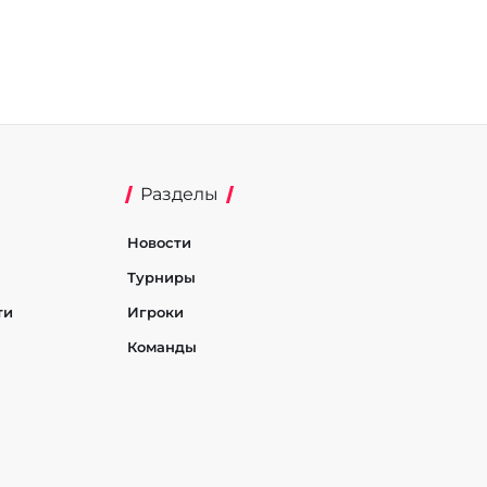
Разделы
Новости
Турниры
ти
Игроки
Команды