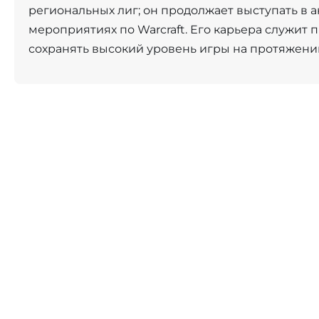
региональных лиг; он продолжает выступать в а
мероприятиях по Warcraft. Его карьера служит
сохранять высокий уровень игры на протяжении