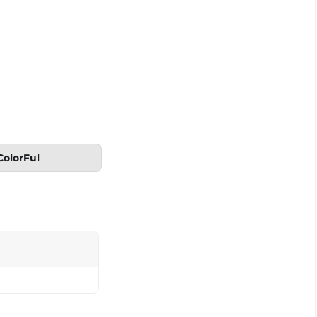
ColorFul