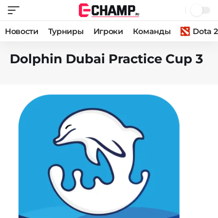
Новости
Турниры
Игроки
Команды
Dota 2
Dolphin Dubai Practice Cup 3