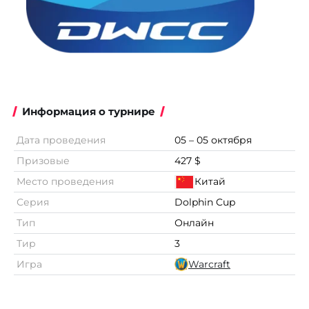
Информация о турнире
Дата проведения
05 – 05 октября
Призовые
427 $
Место проведения
Китай
Серия
Dolphin Cup
Тип
Онлайн
Тир
3
Игра
Warcraft