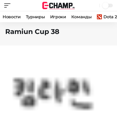
Новости
Турниры
Игроки
Команды
Dota 2
Ramiun Cup 38