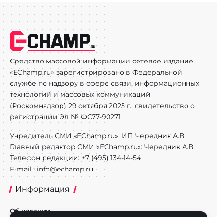
Средство массовой информации сетевое издание
«EChamp.ru» зарегистрировано в Федеральной
службе по надзору в сфере связи, информационных
технологий и массовых коммуникаций
(Роскомнадзор) 29 октября 2025 г., свидетельство о
регистрации Эл № ФС77-90271
Учредитель СМИ «EChamp.ru»: ИП Чередник А.В.
Главный редактор СМИ «EChamp.ru»: Чередник А.В.
Телефон редакции: +7 (495) 134-14-54
E-mail :
info@echamp.ru
Информация
Об издании