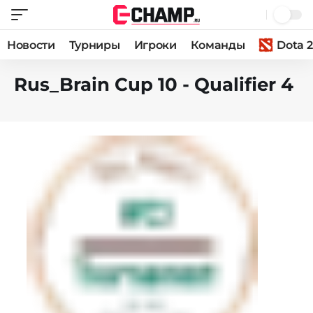
Новости
Турниры
Игроки
Команды
Dota 2
Rus_Brain Cup 10 - Qualifier 4