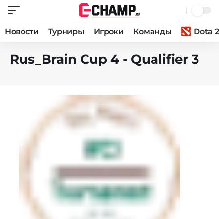
Новости
Турниры
Игроки
Команды
Dota 2
Rus_Brain Cup 4 - Qualifier 3