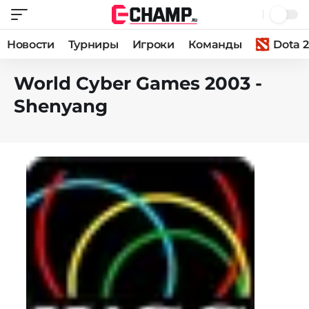
Новости
Турниры
Игроки
Команды
Dota 2
World Cyber Games 2003 -
Shenyang