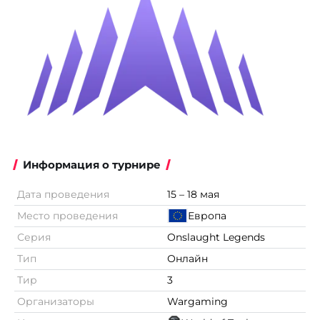
Информация о турнире
Дата проведения
15 – 18 мая
Место проведения
Европа
Серия
Onslaught Legends
Тип
Онлайн
Тир
3
Организаторы
Wargaming